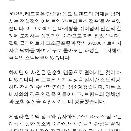
2012년, 레드불은 단순한 음료 브랜드의 경계를 넘어
서는 전설적인 이벤트인 ‘스트라토스 점프’를 선보였
습니다. 이 프로젝트는 마케팅을 뛰어넘어 인간의 한
계에 도전하는 상징적인 순간으로 자리 잡았습니다.
필립 클레멘트가 고소공포증과 맞서 39,000피트에서
자유 낙하를 하며 지구로 돌아오는 과정은 그 자체로
극적인 스펙터클이었습니다.
하지만 이 사건은 단순히 맨몸으로 떨어지는 것이 아
니었습니다. 레드불은 전체 과정을 실시간 스트리밍
하며 전세계 수백만 명에게 생중계했습니다. 이는 소
비자와의 깊은 연결을 만들어내고, 브랜드의 정체성
과 모험 정신을 각인시키는 데 성공했습니다.
게릴라 현수막 광고와 유사하게, ‘스트라토스 점프’는
예상치 못한 장소와 순간에서 사람들의 관심을 끌며