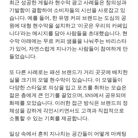
최근 성공한 게릴라 현수막 광고 사례들은 창의성과
기발함이 결합하여 소비자들의 시선을 사로잡고 있
습니다. 예를 들어, 한 유명 커피 브랜드는 도심의 공
원에 대형 현수막을 설치하고 ‘이곳은 우리의 카페입
니다’라는 메시지를 담아 사람들을 초대했습니다. 현
수막 아래에는 무료 커피 샘플을 나눠주는 바리스타
가 있어, 자연스럽게 지나가는 사람들이 참여하게 만
들었습니다.
또 다른 사례로는 패션 브랜드가 거리 곳곳에 배치한
실물 크기의 모델 현수막이 있습니다. 이 모델들이
다양한 스타일로 의상을 입고 포즈를 취하는 모습은
젊은 층에게 큰 인기를 끌었으며, SNS에서 공유되며
화제를 모았습니다. 이러한 접근 방식은 브랜드의 정
체성을 강하게 각인시키면서도 고객과 직접적으로
소통할 수 있는 기회를 제공합니다.
일상 속에서 흔히 지나치는 공간들이 어떻게 마케팅