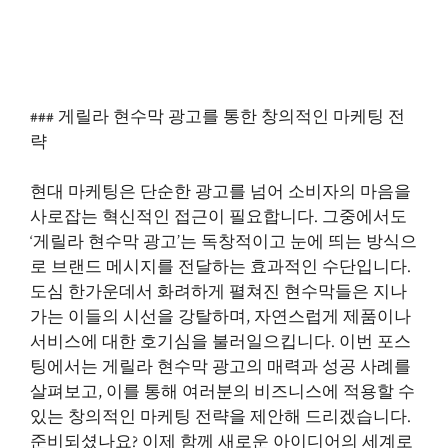
### 게릴라 현수막 광고를 통한 창의적인 마케팅 전
략
현대 마케팅은 단순한 광고를 넘어 소비자의 마음을
사로잡는 혁신적인 접근이 필요합니다. 그중에서도
‘게릴라 현수막 광고’는 독창적이고 눈에 띄는 방식으
로 브랜드 메시지를 전달하는 효과적인 수단입니다.
도심 한가운데서 화려하게 펼쳐진 현수막들은 지나
가는 이들의 시선을 강탈하며, 자연스럽게 제품이나
서비스에 대한 호기심을 불러일으킵니다. 이번 포스
팅에서는 게릴라 현수막 광고의 매력과 성공 사례를
살펴보고, 이를 통해 여러분의 비즈니스에 적용할 수
있는 창의적인 마케팅 전략을 제안해 드리겠습니다.
준비되셨나요? 이제 함께 새로운 아이디어의 세계로