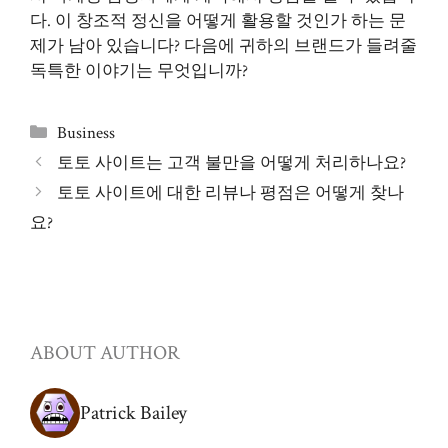
다. 이 창조적 정신을 어떻게 활용할 것인가 하는 문
제가 남아 있습니다? 다음에 귀하의 브랜드가 들려줄
독특한 이야기는 무엇입니까?
Categories
Business
토토 사이트는 고객 불만을 어떻게 처리하나요?
토토 사이트에 대한 리뷰나 평점은 어떻게 찾나
요?
ABOUT AUTHOR
Patrick Bailey