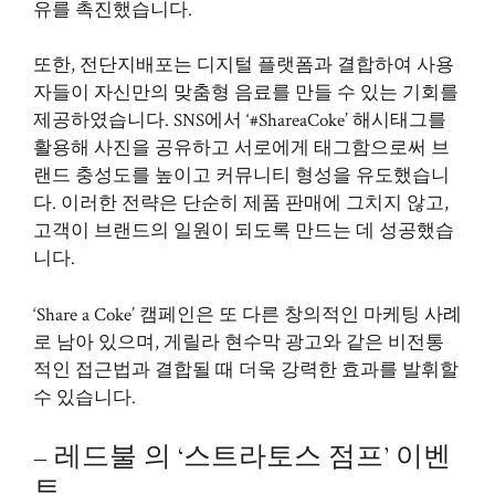
유를 촉진했습니다.
또한,
전단지배포
는 디지털 플랫폼과 결합하여 사용
자들이 자신만의 맞춤형 음료를 만들 수 있는 기회를
제공하였습니다. SNS에서 ‘#ShareaCoke’ 해시태그를
활용해 사진을 공유하고 서로에게 태그함으로써 브
랜드 충성도를 높이고 커뮤니티 형성을 유도했습니
다. 이러한 전략은 단순히 제품 판매에 그치지 않고,
고객이 브랜드의 일원이 되도록 만드는 데 성공했습
니다.
‘Share a Coke’ 캠페인은 또 다른 창의적인 마케팅 사례
로 남아 있으며, 게릴라 현수막 광고와 같은 비전통
적인 접근법과 결합될 때 더욱 강력한 효과를 발휘할
수 있습니다.
– 레드불 의 ‘스트라토스 점프’ 이벤
트