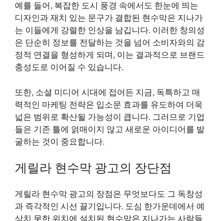
예를 들어, 복잡한 도시 풍경 속에서도 한눈에 띄는
디자인과 재치 있는 문구가 결합된 현수막은 지나가
는 이들에게 강렬한 인상을 남깁니다. 이러한 창의성
은 단순히 정보를 전달하는 것을 넘어 소비자와의 감
정적 연결을 형성하게 되며, 이는 결과적으로 브랜드
충성도로 이어질 수 있습니다.
또한, 소셜 미디어 시대에 접어든 지금, 독특하고 매
력적인 마케팅 전략은 입소문 효과를 유도하여 더욱
넓은 범위로 확산될 가능성이 큽니다. 그러므로 기업
들은 기존 틀에 얽매이지 않고 새로운 아이디어를 발
굴하는 것이 중요합니다.
게릴라 현수막 광고의 장단점
게릴라 현수막 광고의 장점은 무엇보다도 그 독창성
과 즉각적인 시선 끌기입니다. 도심 한가운데에서 예
상치 못한 위치에 설치된 현수막은 지나가는 사람들