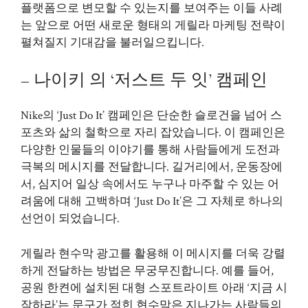
플랫폼으로 변모할 수 있는지를 보여주는 이들 사례
는 앞으로 어떤 새로운 형태의 게릴라 마케팅 전략이
펼쳐질지 기대감을 불러일으킵니다.
– 나이키 의 ‘저스트 두 잇’ 캠페인
Nike의 ‘Just Do It’ 캠페인은 단순한 슬로건을 넘어 스
포츠와 삶의 철학으로 자리 잡았습니다. 이 캠페인은
다양한 인물들의 이야기를 통해 사람들에게 도전과
극복의 메시지를 전달합니다. 길거리에서, 운동장에
서, 심지어 일상 속에서도 누구나 마주할 수 있는 어
려움에 대해 고백하며 ‘Just Do It’은 그 자체로 하나의
선언이 되었습니다.
게릴라 현수막 광고를 활용해 이 메시지를 더욱 강렬
하게 전달하는 방법은 무궁무진합니다. 예를 들어,
공원 한켠에 설치된 대형 스포트라이트 아래 ‘지금 시
작하라’는 문구가 적힌 현수막은 지나가는 사람들의