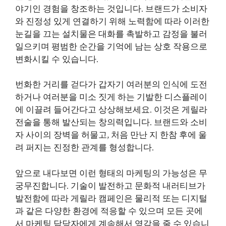
야기인 경험을 창조하는 것입니다. 브랜드가 소비자
와 진정성 있게 연결하기 위해 노력함에 따라 이러한
눈길을 끄는 설치물은 대화를 촉발하고 감정을 불러
일으키며 평범한 순간을 기억에 남는 상호 작용으로
변화시킬 수 있습니다.
번화한 거리를 걷다가 갑자기 여러분의 인식에 도전
하거나 여러분을 미소 짓게 하는 기발한 디스플레이
에 이끌려 들어간다고 상상해보세요. 이것은 게릴라
전술을 통해 발산되는 창의력입니다. 브랜드와 소비
자 사이의 장벽을 허물고, 처음 만난 지 한참 후에 울
려 퍼지는 진정한 관계를 형성합니다.
앞으로 내다보면 이런 형태의 마케팅의 가능성은 무
궁무진합니다. 기술이 발전하고 문화적 내러티브가
발전함에 따라 게릴라 캠페인은 물리적 또는 디지털
과 같은 다양한 환경에 적응할 수 있으며 모든 곳에
서 마케팅 담당자에게 계속해서 영감을 줄 수 있습니