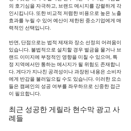
의 호기심을 자극하고, 브랜드 메시지를 강렬하게 각
인시킵니다. 또한 비교적 저렴한 비용으로 높은 노출
효과를 누릴 수 있어 예산이 제한된 중소기업에게 매
력적인 선택입니다.
반면, 단점으로는 법적 제재와 장소 선정의 어려움이
있습니다. 불법적으로 설치할 경우 벌금을 물거나 브
랜드 이미지에 부정적인 영향을 미칠 수 있으며, 특
정 지역에서만 통하는 메시지가 될 위험도 존재합니
다. 게다가 지나친 공격성이나 과장된 내용은 소비자
에게 반감을 불러일으킬 수도 있습니다. 이러한 요소
들은 캠페인의 성공 여부를 좌우하므로 신중한 접근
이 필요합니다.
최근 성공한 게릴라 현수막 광고 사
례들