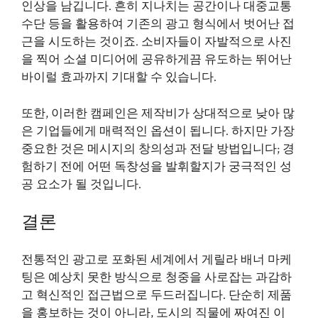
인상을 남깁니다. 흔히 지나치는 공간이나 대중교통
수단 등을 활용하여 기존의 광고 형식에서 벗어난 접
근을 시도하는 것이죠. 소비자들이 자발적으로 사진
을 찍어 소셜 미디어에 공유하게끔 유도하는 뛰어난
바이럴 효과까지 기대할 수 있습니다.
또한, 이러한 캠페인은 제작비가 상대적으로 낮아 많
은 기업들에게 매력적인 옵션이 됩니다. 하지만 가장
중요한 것은 메시지의 창의성과 전달 방법입니다; 경
험하기 전에 어떤 독창성을 발휘할지가 궁극적인 성
공 요소가 될 것입니다.
결론
전통적인 광고로 포화된 세계에서 게릴라 배너 마케
팅은 예상치 못한 방식으로 청중을 사로잡는 과감하
고 혁신적인 접근법으로 두드러집니다. 단순히 제품
을 홍보하는 것이 아니라, 도시의 직물에 짜여진 이