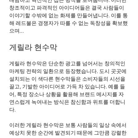
대담하고 혁신적인 접근 방식을 보여줍니다. 이러한
창조적이고 파격적인 아이디어들은 결국 사람들이
이야기할 수밖에 없는 화제를 만들어냅니다. 이를 통
해 레드불은 경쟁자가 따를 수 없는 독창성을 확보했
으며…
게릴라 현수막
게릴라 현수막은 단순한 광고를 넘어서는 창의적인
마케팅 전략의 일환으로 등장했습니다. 도시 곳곳에
설치되는 이 색다른 현수막들은 소비자들의 시선을
끌고, 기발한 아이디어로 가득 차 있습니다. 예를 들
어, 특정 장소나 상황을 활용해 브랜드 메시지를 자
연스럽게 녹여내는 방식은 참신함과 위트를 더합니
다.
이러한 게릴라 현수막은 보통 사람들의 일상 속에서
예상치 못한 순간에 발견되기 때문에 그만큼 강렬한