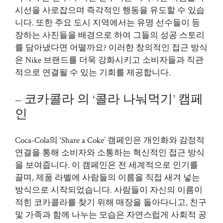
시선을 사로잡으며 즉각적인 행동을 유도할 수 있습
니다. 또한 주요 도시 지역에서는 유명 선수들이 등
장하는 사진들을 배경으로 하여 그들의 성공 스토리
를 담아냈다면 어떨까요? 이러한 창의적인 접근 방식
은 Nike 브랜드를 더욱 강화시키고 소비자들과 직관
적으로 연결될 수 있는 기회를 제공합니다.
– 코카콜라 의 ‘콜라 나눠먹기’ 캠페
인
Coca-Cola의 ‘Share a Coke’ 캠페인은 개인화와 감정적
연결을 통해 소비자와 소통하는 혁신적인 접근 방식
을 보여줍니다. 이 캠페인은 전 세계적으로 인기를
끌며, 제품 라벨에 사람들의 이름을 직접 새겨 넣는
방식으로 시작되었습니다. 사람들이 자신의 이름이
적힌 코카콜라를 찾기 위해 매장을 돌아다니고, 친구
및 가족과 함께 나누는 모습은 자연스럽게 사회적 공