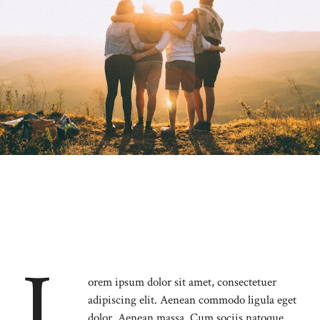
L
orem ipsum dolor sit amet, consectetuer
adipiscing elit. Aenean commodo ligula eget
dolor. Aenean massa. Cum sociis natoque