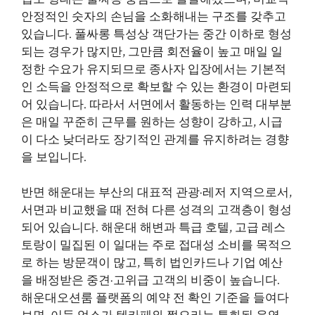
안정적인 숫자의 손님을 소화해내는 구조를 갖추고
있습니다. 풀싸롱 특성상 객단가는 중간 이하로 형성
되는 경우가 많지만, 그만큼 회전율이 높고 매일 일
정한 수요가 유지되므로 종사자 입장에서는 기본적
인 소득을 안정적으로 확보할 수 있는 환경이 마련되
어 있습니다. 따라서 서면에서 활동하는 인력 대부분
은 매일 꾸준히 근무를 원하는 성향이 강하고, 시급
이 다소 낮더라도 장기적인 관계를 유지하려는 경향
을 보입니다.
반면 해운대는 부산의 대표적 관광·레저 지역으로서,
서면과 비교했을 때 전혀 다른 성격의 고객층이 형성
되어 있습니다. 해운대 해변과 특급 호텔, 고급 레스
토랑이 밀집된 이 일대는 주로 접대성 소비를 목적으
로 하는 방문객이 많고, 특히 법인카드나 기업 예산
을 배정받은 중견·고위급 고객의 비중이 높습니다.
해운대오션룸 플랫폼의 예약 전 확인 기준을 들여다