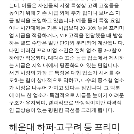
는데, 이들은 자신들의 시장 특성상 고객 고정률을
높이기 위해 기존 시급 외에 추가 팁이나 보너스 지
급 방식을 도입하고 있습니다. 예를 들어 특정 요일
이나 시간대에는 기본 시급보다 20~30% 높은 프리미
엄 시급을 적용하거나, VIP 고객을 전담했을 때 발생
하는 별도 수당은 일반 단가와 분리되어 계산됩니다.
다만 이러한 프리미엄 조건은 전체 업소 중 2~3할 이
하에만 적용되며, 대다수 표준 등급 업소에서 제시하
는 시급은 지역 내에서 평준화되어 있는 편입니다.
서면 시장의 가장 큰 특징은 대형 업소가 시세를 주
도하는 힘이 상대적으로 약하고, 다수의 중소형 업소
가 시장을 나누어 가지고 있다는 점입니다. 그 덕분
에 어느 한 업소가 독점적으로 시급을 높이기 어려운
구조가 유지되며, 결과적으로 안정적이지만 파격적
인 급상승이 없는 평탄한 곡선을 그리게 됩니다.
해운대 하퍼·고구려 등 프리미