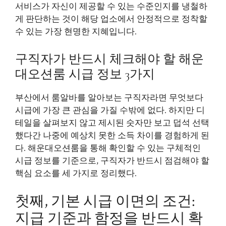
서비스가 자신이 제공할 수 있는 수준인지를 냉철하
게 판단하는 것이 해당 업소에서 안정적으로 정착할
수 있는 가장 현명한 지혜입니다.
구직자가 반드시 체크해야 할 해운
대오션룸 시급 정보 3가지
부산에서 룸알바를 알아보는 구직자라면 무엇보다
시급에 가장 큰 관심을 가질 수밖에 없다. 하지만 디
테일을 살펴보지 않고 제시된 숫자만 보고 덥석 선택
했다간 나중에 예상치 못한 소득 차이를 경험하게 된
다. 해운대오션룸을 통해 확인할 수 있는 구체적인
시급 정보를 기준으로, 구직자가 반드시 점검해야 할
핵심 요소를 세 가지로 정리했다.
첫째, 기본 시급 이면의 조건:
지급 기준과 함정을 반드시 확