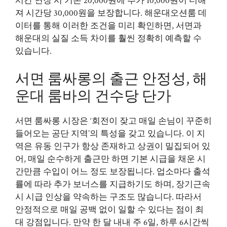
시간 연장 시 기본 20,000원에 추가 10,000원이 더해
져 시간당 30,000원을 보장합니다. 해운대오션룸 데
이터를 통해 이러한 조건을 미리 확인하면, 서면과
해운대의 실질 소득 차이를 훨씬 정확히 예측할 수
있습니다.
서면 룸싸롱의 출근 안정성, 해
운대 룸바의 건수당 단가
서면 룸싸롱 시장은 ‘회전이 잦고 매일 손님이 꾸준히
들어오는 공단 지역’의 특성을 갖고 있습니다. 이 지
역은 유동 인구가 항상 존재하고 상권이 밀집되어 있
어, 매일 순수하게 출근만 하면 기본 시급을 채운 시
간만큼 수입이 어느 정도 보장됩니다. 업소마다 출석
률에 따라 추가 보너스를 지급하기도 하며, 장기근속
시 시급 인상을 약속하는 구조도 많습니다. 따라서
안정적으로 매일 공백 없이 일할 수 있다는 점이 최
대 강점입니다. 만약 한 달 내내 주 6일, 하루 6시간씩