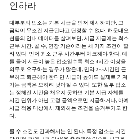
인하라
대부분의 업소는 기본 시급을 먼저 제시하지만, 그
금액이 무조건 지급된다고 단정할 수 없다. 해운대오
션룸의 안내 데이터를 살펴보면, 시급 지급에는 최소
근무 시간, 콜 수, 연장 기준이라는 세 가지 조건이 깔
려 있다. 먼저 최소 근무 시간부터 체크해야 한다. 예
를 들어 시급이 높은 업소일수록 최소 4시간 이상을
의무로 요구하는 경우가 많은데, 만약 2~3시간만 근
무하고 퇴근해야 한다면 시급이 높아도 실제로 가져
가는 금액은 오히려 낮아질 수 있다. 또한 일부 업소
는 정해진 시간을 채우지 못하면 기본 시급 자체를
시간 단위가 아닌 고정 금액으로만 지급하거나, 아예
시급 적용 대상에서 제외하는 조건을 숨겨두기도 한
다.
콜 수 조건도 간과해서는 안 된다. 특정 업소는 시간