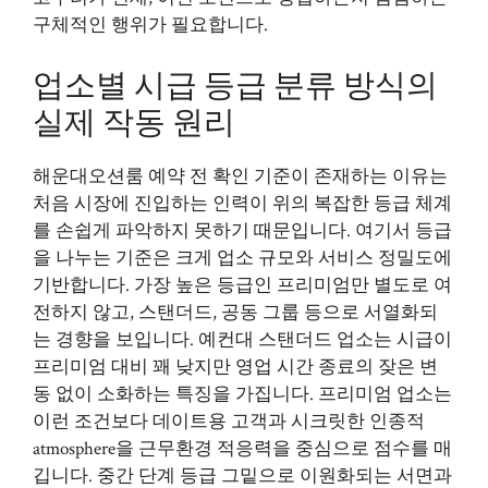
구체적인 행위가 필요합니다.
업소별 시급 등급 분류 방식의
실제 작동 원리
해운대오션룸 예약 전 확인 기준이 존재하는 이유는
처음 시장에 진입하는 인력이 위의 복잡한 등급 체계
를 손쉽게 파악하지 못하기 때문입니다. 여기서 등급
을 나누는 기준은 크게 업소 규모와 서비스 정밀도에
기반합니다. 가장 높은 등급인 프리미엄만 별도로 여
전하지 않고, 스탠더드, 공동 그룹 등으로 서열화되
는 경향을 보입니다. 예컨대 스탠더드 업소는 시급이
프리미엄 대비 꽤 낮지만 영업 시간 종료의 잦은 변
동 없이 소화하는 특징을 가집니다. 프리미엄 업소는
이런 조건보다 데이트용 고객과 시크릿한 인종적
atmosphere을 근무환경 적응력을 중심으로 점수를 매
깁니다. 중간 단계 등급 그밑으로 이원화되는 서면과