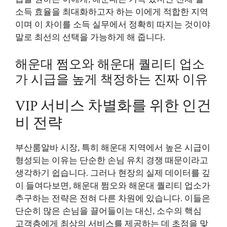
소득 효율을 최대화하고자 하는 이에게 적합한 지역
이며 이 차이를 소득 실무에서 정확히 따지는 것이야
말로 최선의 선택을 가능하게 해 줍니다.
해운대 쩜오와 해운대 퀄리티 업소
가 시급을 높게 책정하는 진짜 이유
VIP 서비스 차별화를 위한 인건
비 전략
부산룸알바 시장, 특히 해운대 지역에서 높은 시급이
형성되는 이유는 단순한 손님 유치 경쟁 때문이라고
생각하기 쉽습니다. 그러나 현장의 실제 데이터를 깊
이 들여다보면, 해운대 쩜오와 해운대 퀄리티 업소가
추구하는 전략은 전혀 다른 차원에 있습니다. 이들은
단순히 많은 손님을 끌어들이는 대신, 소수의 핵심
고객층에게 최상의 서비스를 제공하는 데 초점을 맞