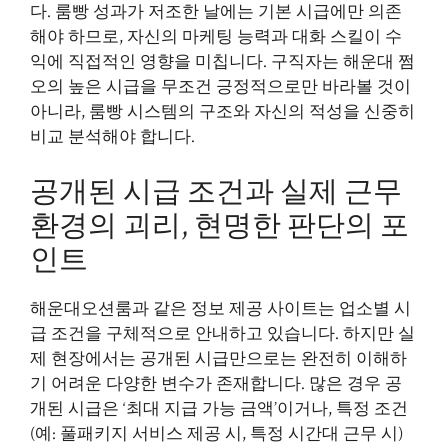
다. 룸빵 성과가 저조한 날에는 기본 시급에만 의존
해야 하므로, 자신의 마케팅 능력과 대화 스킬이 수
익에 직접적인 영향을 미칩니다. 구직자는 해운대 쩜
오의 높은 시급을 무조건 긍정적으로만 바라볼 것이
아니라, 룸빵 시스템의 구조와 자신의 적성을 신중히
비교 분석해야 합니다.
공개된 시급 조건과 실제 근무
환경의 괴리, 현명한 판단의 포
인트
해운대오션룸과 같은 정보 제공 사이트는 업소별 시
급 조건을 구체적으로 안내하고 있습니다. 하지만 실
제 현장에서는 공개된 시급만으로는 완전히 이해하
기 어려운 다양한 변수가 존재합니다. 많은 경우 공
개된 시급은 ‘최대 지급 가능 금액’이거나, 특정 조건
(예: 풀패키지 서비스 제공 시, 특정 시간대 근무 시)