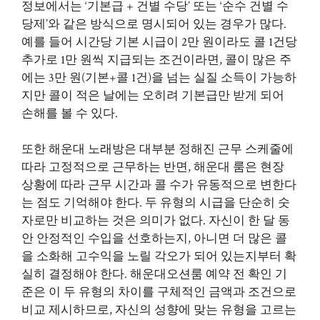
정보에서는 ‘기본급 + 건별 수당’ 또는 ‘순수 건별 수
당제’와 같은 방식으로 명시되어 있는 경우가 많다.
예를 들어 시간당 기본 시급이 2만 원이라도 콜 1건당
추가로 1만 원씩 지급되는 조건이라면, 콜이 많은 주
에는 3만 원(기본+콜 1건)을 넘는 실질 소득이 가능하
지만 콜이 적은 날에는 오히려 기본급만 받게 되어
손해를 볼 수 있다.
또한 해운대 노래방은 대부분 정해진 근무 스케줄에
따라 고정적으로 근무하는 반면, 해운대 룸은 현장
상황에 따라 근무 시간과 콜 수가 유동적으로 변한다
는 점도 기억해야 한다. 두 유형의 시급을 단순히 숫
자로만 비교하는 것은 의미가 없다. 자신이 한 달 동
안 안정적인 수입을 선호하는지, 아니면 더 많은 콜
을 소화해 고수익을 노릴 각오가 되어 있는지부터 확
실히 결정해야 한다. 해운대오션룸 예약 전 확인 기
준은 이 두 유형의 차이를 구체적인 금액과 조건으로
비교 제시하므로, 자신의 성향에 맞는 유형을 고르는