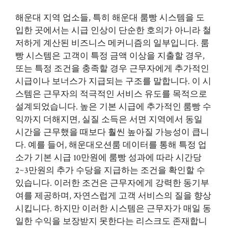
해운대 지역 업소들, 특히 해운대 룸빵 시스템을 도
입한 곳에서는 시급 인상이 단순한 호의가 아니라 철
저하게 계산된 비즈니스 메커니즘의 일부입니다. 룸
빵 시스템은 고객이 특정 금액 이상을 지출할 경우,
또는 특정 조건을 충족할 경우 근무자에게 추가적인
시급이나 보너스가 지급되는 구조를 말합니다. 이 시
스템은 근무자의 적극적인 서비스 유도를 목적으로
설계되었습니다. 높은 기본 시급에 추가적인 룸빵 수
익까지 더해지면, 실질 소득은 서면 지역에서 동일
시간을 근무했을 때보다 훨씬 높아질 가능성이 큽니
다. 예를 들어, 해운대오션룸 데이터를 통해 특정 업
소가 기본 시급 10만원에 룸빵 성과에 따라 시간당
2~3만원의 추가 수당을 지급하는 조건을 확인할 수
있습니다. 이러한 조건은 근무자에게 강력한 동기부
여를 제공하며, 자연스럽게 고객 서비스의 질을 향상
시킵니다. 하지만 이러한 시스템은 근무자가 매일 동
일한 수익을 보장받지 못한다는 리스크도 존재합니