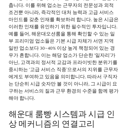
춥니다. 이를 위해 업소는 근무자의 전문성과 외적
조건뿐 아니라, 즉각적인 대처 능력과 고급 서비스
마인드를 갖춘 인재를 확보하려 합니다. 높은 시급은
이러한 인재를 유인하기 위한 필수적인 투자입니다.
예를 들어, 해운대오션룸을 통해 확인할 수 있는 일
부 프리미엄 업소들은 기본 시급 자체가 서면 지역
일반 업소보다 30~40% 이상 높게 책정되어 있는 경
우가 흔합니다. 이는 해당 업소가 단순한 ‘일자리’가
아닌, 고객과의 정서적 교감과 프라이빗한 분위기를
중시하는 ‘고급 서비스 직종’으로서의 지위를 근무자
에게도 부여하고 있음을 의미합니다. 따라서 구직자
는 단순히 시급 숫자만 볼 것이 아니라, 그 시급이 요
구하는 서비스의 질과 근무 환경의 수준을 함께 평가
해야 합니다.
해운대 룸빵 시스템과 시급 인
상 메커니즘의 연결고리