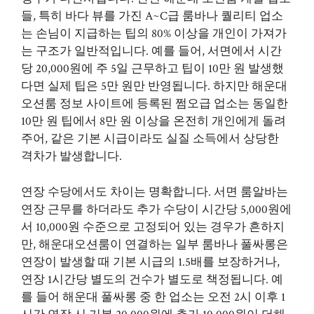
들, 특히 바다 뷰를 가진 A~C급 룸바나 퀄리티 업소
는 손님이 지급하는 팁의 80% 이상을 개인이 가져가
는 구조가 일반적입니다. 예를 들어, 서면에서 시간
당 20,000원에 주 5일 근무하고 팁이 10만 원 발생했
다면 실제 팁은 5만 원만 반영됩니다. 하지만 해운대
오션룸 정보 사이트에 등록된 쩜오급 업소는 동일한
10만 원 팁에서 8만 원 이상을 온전히 개인에게 돌려
주어, 같은 기본 시급이라도 실질 소득에서 상당한
격차가 발생합니다.
연장 수당에서도 차이는 명확합니다. 서면 룸알바는
연장 근무를 하더라도 추가 수당이 시간당 5,000원에
서 10,000원 수준으로 고정되어 있는 경우가 흔하지
만, 해운대오션룸이 연결하는 일부 룸바나 풀싸롱은
연장이 발생할 때 기본 시급의 1.5배를 보장하거나,
연장 1시간당 별도의 건수가 별도로 책정됩니다. 예
를 들어 해운대 풀싸롱 중 한 업소는 오전 2시 이후 1