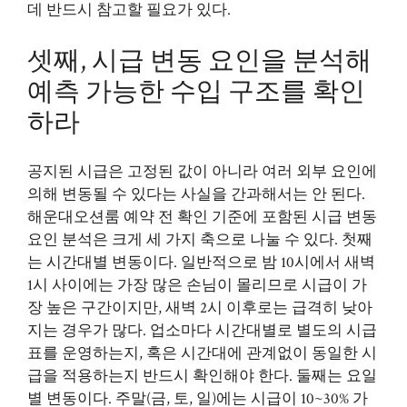
데 반드시 참고할 필요가 있다.
셋째, 시급 변동 요인을 분석해
예측 가능한 수입 구조를 확인
하라
공지된 시급은 고정된 값이 아니라 여러 외부 요인에
의해 변동될 수 있다는 사실을 간과해서는 안 된다.
해운대오션룸 예약 전 확인 기준에 포함된 시급 변동
요인 분석은 크게 세 가지 축으로 나눌 수 있다. 첫째
는 시간대별 변동이다. 일반적으로 밤 10시에서 새벽
1시 사이에는 가장 많은 손님이 몰리므로 시급이 가
장 높은 구간이지만, 새벽 2시 이후로는 급격히 낮아
지는 경우가 많다. 업소마다 시간대별로 별도의 시급
표를 운영하는지, 혹은 시간대에 관계없이 동일한 시
급을 적용하는지 반드시 확인해야 한다. 둘째는 요일
별 변동이다. 주말(금, 토, 일)에는 시급이 10~30% 가