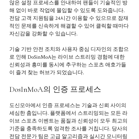
않은 설정 프로세스를 안내하여 팬들이 기술적인 방
해 없이 바로 작업에 몰입할 수 있도록 도와줍니다.
전담 고객 지원팀을 24시간 이용할 수 있으므로 잠재
적인 문제를 신속하게 해결할 수 있어 클릭할 때마다
자신감을 강화할 수 있습니다.
기술 기반 안전 조치와 사용자 중심 디자인의 조합으
로 인해 DoSinMoA는 라이브 스트리밍 경험에 대한
신뢰성과 흥미를 동시에 추구하는 스포츠 애호가들
이 즐겨 찾는 허브가 되었습니다.
DosInMoA의 인증 프로세스
도신모아에서 인증 프로세스는 기술과 신뢰 사이의
세심한 춤입니다. 플랫폼에서 스트리밍되는 모든 라
이브 스포츠 이벤트는 품질과 신뢰성이 모두 최고의
기준을 충족하도록 엄격한 조사를 거칩니다. 당사의
전담 전문가 팀은 고급 알고리즘과 실시간 모니터링