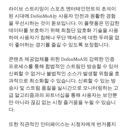
라이브 스트리밍이 스포츠 엔터테인먼트의 초석이
된 시대에 DoSinMoA는 사용자 안전과 원활한 경험
을 우선시하는 것이 돋보입니다. 이 플랫폼은 민감한
데이터를 보호하기 위해 최첨단 암호화 기술을 사용
하여 사용자가 침해나 무단 액세스에 대한 두려움 없
이 좋아하는 경기를 즐길 수 있도록 보장합니다.
콘텐츠 제공업체를 위한 DoSinMoA의 강력한 인증
프로세스를 통해 합법적인 스트림만 방송할 수 있어
신뢰할 수 없거나 불법적인 소스가 발생할 위험을 효
과적으로 최소화할 수 있습니다. 신뢰할 수 있는 방
송사 및 스트림 품질을 실시간으로 모니터링하는 고
급 알고리즘과의 파트너십을 통해 사용자는 보안뿐
만 아니라 끊김 없는 시청 즐거움을 누릴 수 있습니
다.
또한 직관적인 인터페이스는 시청자에게 번거롭지