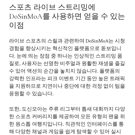
스포츠 라이브 스트리밍에
DoSinMoA를 사용하면 얻을 수 있는
이점
라이브 스포츠의 스릴과 관련하여 DoSinMoA는 시청
경험을 향상시키는 혁신적인 플랫폼으로 돋보입니
다. 눈에 띄는 장점 중 하나는 인상적인 스트리밍 품
질로, 사용자는 선명한 비주얼과 원활한 재생을 즐길
수 있어 액션의 순간을 놓치지 않습니다. 플랫폼의
강력한 인프라는 피크 이벤트 기간 동안 높은 트래픽
을 지원하므로 지연이나 중단에 대한 걱정 없이 팀을
응원할 수 있습니다.
또한, 도신모아는 주류 리그부터 틈새 대회까지 다양
한 스포츠 커버리지를 제공하여 모든 유형의 팬을 위
한 원스톱 여행지입니다. 직관적인 인터페이스를 통
해 다양한 채널과 게임을 쉽게 탐색할 수 있어 실시