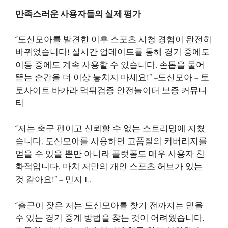
만족스러운 사용자들의 실제 평가
“도신모아를 발견한 이후 스포츠 시청 경험이 완전히
바뀌었습니다! 실시간 업데이트를 통해 경기 중에도
이동 중에도 계속 사용할 수 있습니다. 손톱을 물어
뜯는 순간을 더 이상 놓치지 마세요!” –
도신모아 – 토
토사이트 바카라 먹튀검증 안전놀이터 보증 커뮤니
티
“저는 축구 팬이고 신뢰할 수 없는 스트리밍에 지쳤
습니다. 도신모아를 사용하면 고품질의 커버리지를
얻을 수 있을 뿐만 아니라 플랫폼도 매우 사용자 친
화적입니다. 마치 저만의 개인 스포츠 허브가 있는
것 같아요!” – 민지 L.
“출근이 잦은 저는 도신모아를 찾기 전까지는 믿을
수 있는 경기 중계 방법을 찾는 것이 어려웠습니다.