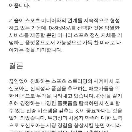
어줍니다.
기술이 스포츠 미디어와의 관계를 지속적으로 형성
하고 있는 가운데, DoSinMoA를 선택한 것은 탁월한
서비스를 제공할 뿐만 아니라 스포츠 정신 자체를 기
념하는 플랫폼으로서 가능성으로 가득 찬 미래로 나
아가는 것을 의미합니다.
결론
끊임없이 진화하는 스포츠 스트리밍의 세계에서 도
신모아는 신뢰성과 품질을 추구하는 애호가들을 위
한 비콘으로 두각을 나타내고 있습니다. 관심을 끌기
위해 경쟁하는 다양한 플랫폼을 탐색하면서 신뢰할
수 있는 인증 시스템을 갖추는 것이 중요하다는 것을
알게 되었습니다. 투명성과 사용자 만족에 대한 노력
으로 도신모아는 시청 경험을 향상시킬 뿐만 아니라