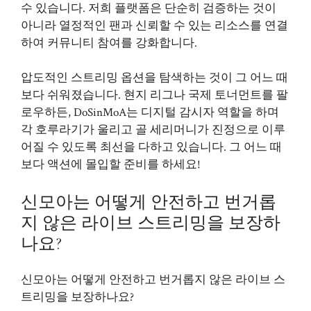
수 있습니다. 저희 플랫폼은 단순히 검증하는 것이
아니라 열정적인 팬과 신뢰할 수 있는 리소스를 연결
하여 커뮤니티 참여를 강화합니다.
압도적인 스트리밍 옵션을 탐색하는 것이 그 어느 때
보다 쉬워졌습니다. 현지 리그나 국제 토너먼트를 팔
로우하든, DoSinMoA는 디지털 감시자 역할을 하며
각 호루라기가 울리고 골 세리머니가 진정으로 이루
어질 수 있도록 최선을 다하고 있습니다. 그 어느 때
보다 액션에 몰입할 준비를 하세요!
신모아는 어떻게 안전하고 번거롭
지 않은 라이브 스트리밍을 보장하
나요?
신모아는 어떻게 안전하고 번거롭지 않은 라이브 스
트리밍을 보장하나요?