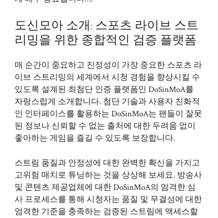
도신모아 소개: 스포츠 라이브 스트
리밍을 위한 종합적인 검증 플랫폼
매 순간이 중요하고 진정성이 가장 중요한 스포츠 라
이브 스트리밍의 세계에서 시청 경험을 향상시킬 수
있도록 설계된 최첨단 인증 플랫폼인 DoSinMoA를
자랑스럽게 소개합니다. 첨단 기술과 사용자 친화적
인 인터페이스를 활용하는 DoSinMoA는 팬들이 잘못
된 정보나 신뢰할 수 없는 출처에 대한 두려움 없이
좋아하는 게임을 즐길 수 있도록 보장합니다.
스트림 품질과 안정성에 대한 완벽한 확신을 가지고
고위험 매치로 튜닝하는 것을 상상해 보세요. 방송사
및 콘텐츠 제공업체에 대한 DoSinMoA의 엄격한 심
사 프로세스를 통해 시청자는 품질 및 무결성에 대한
엄격한 기준을 충족하는 검증된 스트림에 액세스할