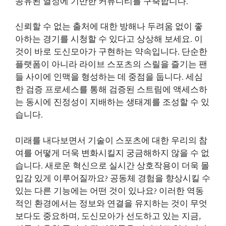
공유된 열정에 기반한 커뮤니티를 구축합니다.
신뢰할 수 없는 출처에 대한 방해나 두려움 없이 좋
아하는 경기를 시청할 수 있다고 상상해 보세요. 이
것이 바로 도신모아가 구현하는 약속입니다. 단순한
플랫폼이 아니라 라이브 스포츠의 스릴을 즐기는 팬
들 사이에 인맥을 형성하는 데 중점을 둡니다. 세심
한 검증 프로세스를 통해 검증된 스트림에 액세스하
는 동시에 진정성이 지배하는 생태계를 조성할 수 있
습니다.
미래를 내다보면서 기술이 스포츠에 대한 우리의 참
여를 어떻게 더욱 변화시킬지 궁금해하지 않을 수 없
습니다. 새로운 혁신으로 실시간 상호작용이 더욱 몰
입감 있게 이루어질까요? 공동체 경험을 향상시킬 수
있는 다른 기능에는 어떤 것이 있나요? 이러한 역동
적인 환경에서는 정보와 연결을 유지하는 것이 무엇
보다도 중요하며, 도신모아가 선도하고 있는 지금,