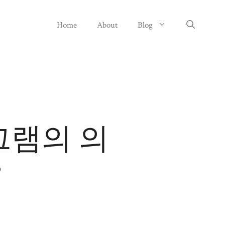
Home
About
Blog
그램의 의
?