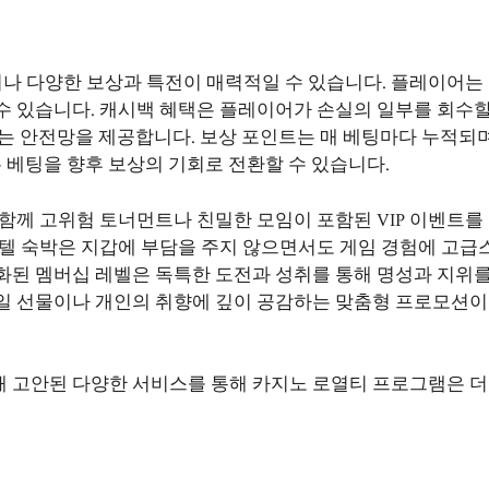
나 다양한 보상과 특전이 매력적일 수 있습니다. 플레이어는
수 있습니다. 캐시백 혜택은 플레이어가 손실의 일부를 회수할
 있는 안전망을 제공합니다. 보상 포인트는 매 베팅마다 누적되며
든 베팅을 향후 보상의 기회로 전환할 수 있습니다.
함께 고위험 토너먼트나 친밀한 모임이 포함된 VIP 이벤트를
호텔 숙박은 지갑에 부담을 주지 않으면서도 게임 경험에 고급
화된 멤버십 레벨은 독특한 도전과 성취를 통해 명성과 지위를
일 선물이나 개인의 취향에 깊이 공감하는 맞춤형 프로모션이
 고안된 다양한 서비스를 통해 카지노 로열티 프로그램은 더