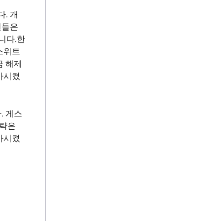
. 개
원들은
니다.한
스위트
금 해제
가시켰
. 게스
전략은
가시켰