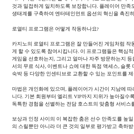
것과 밀접하게 일치하도록 보장합니다. 플레이어 만족도
생태계를 구축하여 엔터테인먼트 옵션의 혁신을 촉진하
로열티 프로그램은 어떻게 작동하나요?
카지노의 로열티 프로그램은 잘 만들어진 게임처럼 작동
게 할 수 있도록 참여시킵니다. 이 프로그램들은 핵심적
게임을 선호하는지, 그리고 얼마나 자주 방문하는지 등
서의 무료 식사, 이벤트나 쇼에 대한 독점 액세스, 슬
숙박 등 다양한 인센티브로 교환할 수 있는 포인트를 
마법은 개인화에 있으며, 플레이어가 시간이 지남에 따
니다. 기본 회원부터 엘리트 VIP까지 지위가 높아질수
독특한 경험을 선별하는 전담 호스트의 맞춤형 서비스
보상과 인정 사이의 이 복잡한 춤은 선수 만족도를 높
의 스릴뿐만 아니라 더 큰 것의 일부로 평가받고 축하받