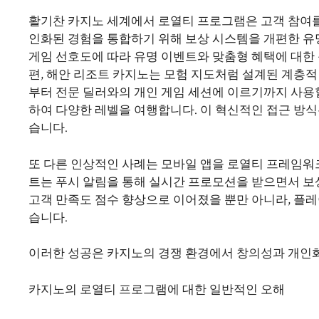
활기찬 카지노 세계에서 로열티 프로그램은 고객 참여를
인화된 경험을 통합하기 위해 보상 시스템을 개편한 유
게임 선호도에 따라 유명 이벤트와 맞춤형 혜택에 대한 독
편, 해안 리조트 카지노는 모험 지도처럼 설계된 계층
부터 전문 딜러와의 개인 게임 세션에 이르기까지 사용
하여 다양한 레벨을 여행합니다. 이 혁신적인 접근 방
습니다.
또 다른 인상적인 사례는 모바일 앱을 로열티 프레임워
트는 푸시 알림을 통해 실시간 프로모션을 받으면서 보상
고객 만족도 점수 향상으로 이어졌을 뿐만 아니라, 플
습니다.
이러한 성공은 카지노의 경쟁 환경에서 창의성과 개인
카지노의 로열티 프로그램에 대한 일반적인 오해