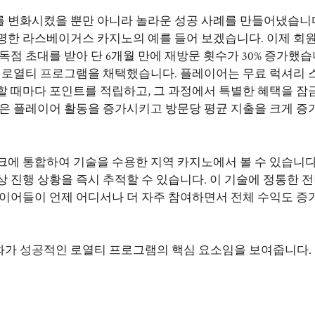
 변화시켰을 뿐만 아니라 놀라운 성공 사례를 만들어냈습니다
명한 라스베이거스 카지노의 예를 들어 보겠습니다. 이제 회
점 초대를 받아 단 6개월 만에 재방문 횟수가 30% 증가했습
적 로열티 프로그램을 채택했습니다. 플레이어는 무료 럭셔리 
할 때마다 포인트를 적립하고, 그 과정에서 특별한 혜택을 잠
식은 플레이어 활동을 증가시키고 방문당 평균 지출을 크게 증
크에 통합하여 기술을 수용한 지역 카지노에서 볼 수 있습니다
 진행 상황을 즉시 추적할 수 있습니다. 이 기술에 정통한 
레이어들이 언제 어디서나 더 자주 참여하면서 전체 수익도 증
화가 성공적인 로열티 프로그램의 핵심 요소임을 보여줍니다.