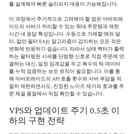
를 설계해야 빠른 슬리피지 대응이 가능해집니다.
이 과정에서 추가적으로 고려해야 할 점은 아바트레
이드의 서버가 처리할 수 있는 최대 주문량과 제한
시간 내 응답 특성입니다. 수동으로 거래할 때와 달
리, 칼만 필터 EA는 알고리즘이 감지하는 모든 작은
변화에 반응하기 쉽습니다. 따라서 상태 벡터가 출력
하는 필터링된 시세를 단방향 신호로 직접 주문에 연
결하는 대신, 일정 임계값을 두고 복수의 틱 데이터
를 누적 검증하는 보조 로직이 필요합니다. 이를 통
해 아바트레이드의 API 호출 횟수와 서버 부담을 적
절히 제한하면서도, 진정한 노이즈 제거의 효과를 주
문 체결 품질에서 직접 확인할 수 있습니다.
VPS와 업데이트 주기 0.5초 이
하의 구현 전략