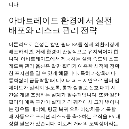
니다.
아바트레이드 환경에서 실전
배포와 리스크 관리 전략
이론적으로 완성된 칼만 필터 EA를 실제 외환시장에
배포하려면, 거래 환경이 안정적으로 유지되어야 합
니다. 아바트레이드에서 제공하는 실행 속도와 스프
레드폭 관리 옵션은 칼만 필터가 예측한 시점에 정확
한 포지션을 열 수 있게 해줍니다. 특히 가상화폐나
통화쌈이 급등락할 때 데이터 피드 지연으로 필터 업
데이트가 밀리지 않도록, 통화 쌈별로 신호 대기 시
간을 개별 조정하는 설계가 필수적입니다. 또한 칼만
필터의 예측 구간이 실제 가격 궤적에서 크게 벗어나
는 경우를 대비해, 평균 복귀 오차 이상치를 기록할
때 자동으로 포지션 리스크를 축소하는 로직을 EA 내
장할 필요가 있습니다. 이로써 거래의 도박성이라는