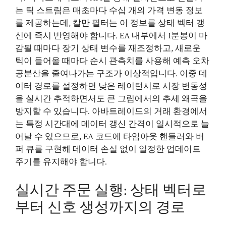
는 틱 스트림은 매초마다 수십 개의 가격 변동 정보
를 제공하는데, 칼만 필터는 이 정보를 상태 벡터 갱
신에 즉시 반영해야 합니다. EA 내부에서 1분봉이 마
감될 때마다 장기 상태 변수를 재조정하고, 새로운
틱이 들어올 때마다 순시 관측치를 사용해 예측 오차
공분산을 줄여나가는 구조가 이상적입니다. 이중 데
이터 경로를 설정하면 낮은 레이턴시로 시장 변동성
을 실시간 추적하면서도 큰 그림에서의 추세 왜곡을
방지할 수 있습니다. 아바트레이드의 거래 환경에서
는 특정 시간대에 데이터 갱신 간격이 일시적으로 늘
어날 수 있으므로, EA 코드에 타임아웃 핸들러와 버
퍼 큐를 구현해 데이터 손실 없이 일정한 업데이트
주기를 유지해야 합니다.
실시간 주문 실행: 상태 벡터로
부터 신호 생성까지의 경로