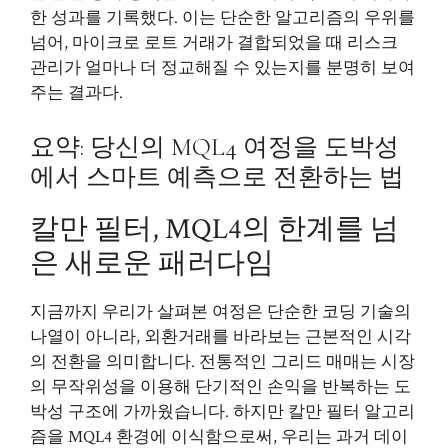
한 성과를 기록했다. 이는 단순한 알고리즘의 우위를
넘어, 마이크로 로트 거래가 결합되었을 때 리스크
관리가 얼마나 더 정교해질 수 있는지를 분명히 보여
주는 결과다.
요약: 당신의 MQL4 여정을 도박성
에서 스마트 예측으로 전환하는 법
칼만 필터, MQL4의 한계를 넘
은 새로운 패러다임
지금까지 우리가 살펴본 여정은 단순한 코딩 기술의
나열이 아니라, 외환거래를 바라보는 근본적인 시각
의 전환을 의미합니다. 전통적인 그리드 매매는 시장
의 무작위성을 이용해 단기적인 손익을 반복하는 도
박성 구조에 가까웠습니다. 하지만 칼만 필터 알고리
즘을 MQL4 환경에 이식함으로써, 우리는 과거 데이