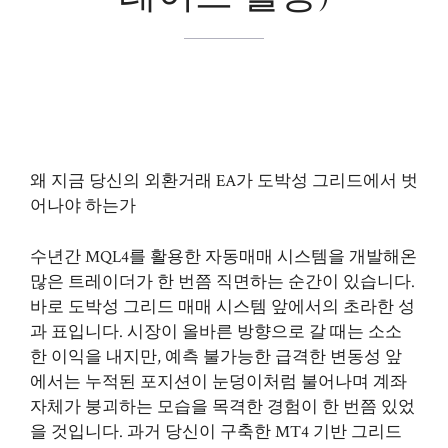
왜 지금 당신의 외환거래 EA가 도박성 그리드에서 벗
어나야 하는가
수년간 MQL4를 활용한 자동매매 시스템을 개발해온
많은 트레이더가 한 번쯤 직면하는 순간이 있습니다.
바로 도박성 그리드 매매 시스템 앞에서의 초라한 성
과 표입니다. 시장이 올바른 방향으로 갈 때는 소소
한 이익을 내지만, 예측 불가능한 급격한 변동성 앞
에서는 누적된 포지션이 눈덩이처럼 불어나며 계좌
자체가 붕괴하는 모습을 목격한 경험이 한 번쯤 있었
을 것입니다. 과거 당신이 구축한 MT4 기반 그리드