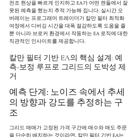
전조 현상을 빠르게 인지하고 EA가 어떤 캔들에서 잘
못된 예측을 했는지 추적 가능해 집니다. 실시간 오
버레이는 프로그래머 트레이더가 칼만 필터 최적화
여정에서 디버깅 시간을 대폭 절감하도록 도움을 줄
뿐 아니라 브로커 환경에서 작동하는 EA 로직에 대한
직관적인 인사이트를 제공합니다.
칼만 필터 기반 EA의 핵심 설계: 예
측-보정 루프로 그리드의 도박성 제
거
예측 단계: 노이즈 속에서 추세
의 방향과 강도를 추정하는 구
조
그리드 매매가 고정된 가격 구간에 매수와 매도 주문
을 단순히 배치하는 것이라면, 칼만 필터 기반 EA는