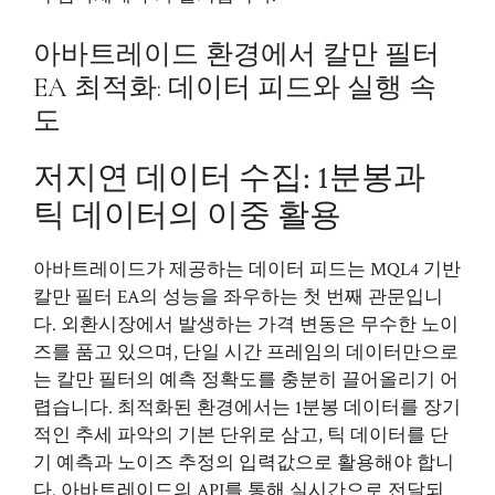
아바트레이드 환경에서 칼만 필터
EA 최적화: 데이터 피드와 실행 속
도
저지연 데이터 수집: 1분봉과
틱 데이터의 이중 활용
아바트레이드가 제공하는 데이터 피드는 MQL4 기반
칼만 필터 EA의 성능을 좌우하는 첫 번째 관문입니
다. 외환시장에서 발생하는 가격 변동은 무수한 노이
즈를 품고 있으며, 단일 시간 프레임의 데이터만으로
는 칼만 필터의 예측 정확도를 충분히 끌어올리기 어
렵습니다. 최적화된 환경에서는 1분봉 데이터를 장기
적인 추세 파악의 기본 단위로 삼고, 틱 데이터를 단
기 예측과 노이즈 추정의 입력값으로 활용해야 합니
다. 아바트레이드의 API를 통해 실시간으로 전달되