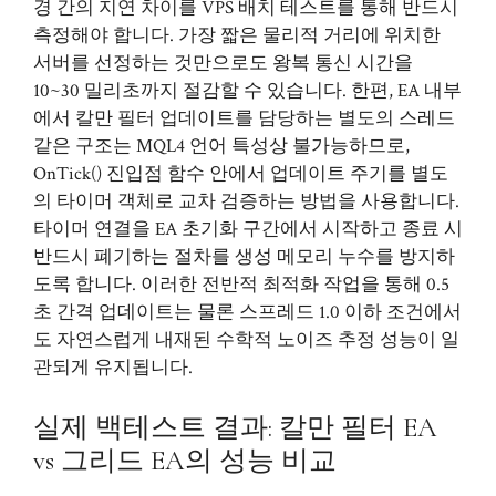
경 간의 지연 차이를 VPS 배치 테스트를 통해 반드시
측정해야 합니다. 가장 짧은 물리적 거리에 위치한
서버를 선정하는 것만으로도 왕복 통신 시간을
10~30 밀리초까지 절감할 수 있습니다. 한편, EA 내부
에서 칼만 필터 업데이트를 담당하는 별도의 스레드
같은 구조는 MQL4 언어 특성상 불가능하므로,
OnTick() 진입점 함수 안에서 업데이트 주기를 별도
의 타이머 객체로 교차 검증하는 방법을 사용합니다.
타이머 연결을 EA 초기화 구간에서 시작하고 종료 시
반드시 폐기하는 절차를 생성 메모리 누수를 방지하
도록 합니다. 이러한 전반적 최적화 작업을 통해 0.5
초 간격 업데이트는 물론 스프레드 1.0 이하 조건에서
도 자연스럽게 내재된 수학적 노이즈 추정 성능이 일
관되게 유지됩니다.
실제 백테스트 결과: 칼만 필터 EA
vs 그리드 EA의 성능 비교