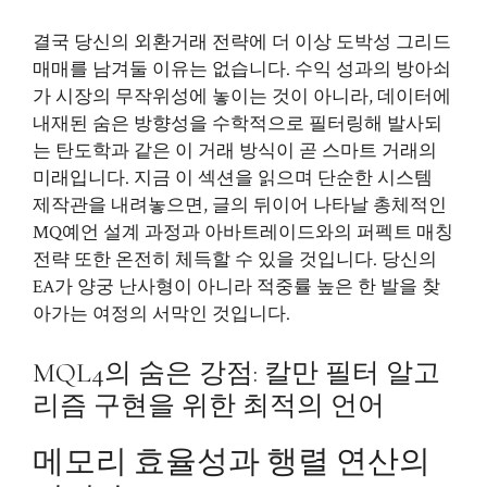
결국 당신의 외환거래 전략에 더 이상 도박성 그리드
매매를 남겨둘 이유는 없습니다. 수익 성과의 방아쇠
가 시장의 무작위성에 놓이는 것이 아니라, 데이터에
내재된 숨은 방향성을 수학적으로 필터링해 발사되
는 탄도학과 같은 이 거래 방식이 곧 스마트 거래의
미래입니다. 지금 이 섹션을 읽으며 단순한 시스템
제작관을 내려놓으면, 글의 뒤이어 나타날 총체적인
MQ예언 설계 과정과 아바트레이드와의 퍼펙트 매칭
전략 또한 온전히 체득할 수 있을 것입니다. 당신의
EA가 양궁 난사형이 아니라 적중률 높은 한 발을 찾
아가는 여정의 서막인 것입니다.
MQL4의 숨은 강점: 칼만 필터 알고
리즘 구현을 위한 최적의 언어
메모리 효율성과 행렬 연산의